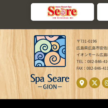
〒731-0196
広島県広島市安佐
イオンモール広島
TEL：082-846-41
FAX：082-846-41