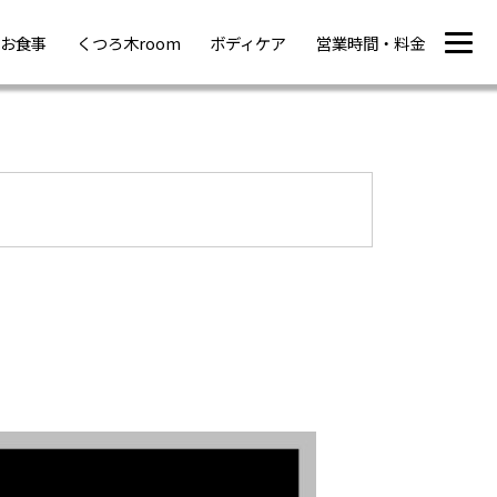
お食事
くつろ木room
ボディケア
営業時間・料金