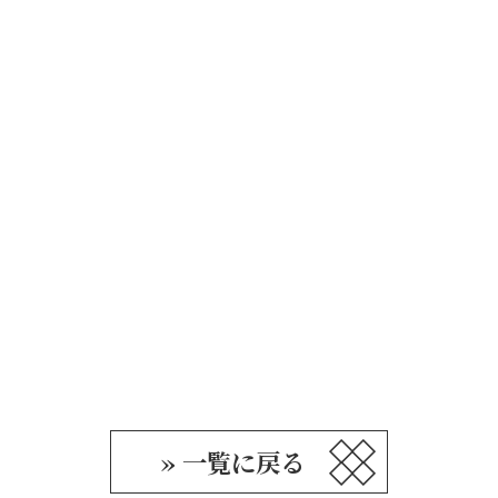
» 一覧に戻る