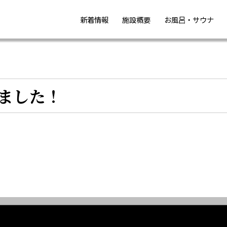
新着情報
施設概要
お風呂・サウナ
ました！