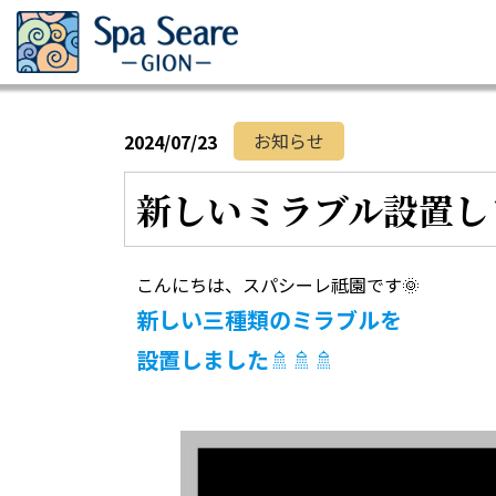
お知らせ
2024/07/23
新しいミラブル設置し
こんにちは、スパシーレ祗園です🌞
新しい三種類のミラブルを
設置しました
🚿🚿🚿