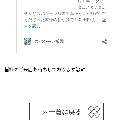
皆様のご来店お待ちしております🥰💕
» 一覧に戻る