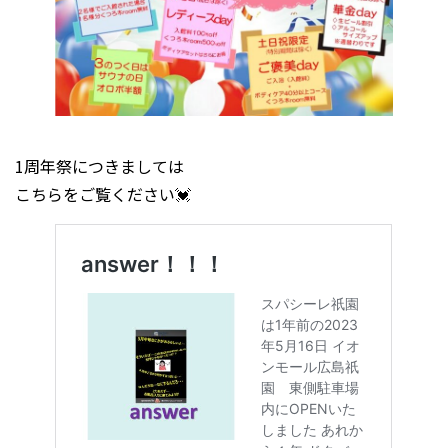
1周年祭につきましては
こちらをご覧ください💓