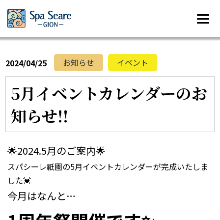
お知らせ
イベント
2024/04/25
5月イベントカレンダーのお
知らせ!!
🌟2024.5月のご案内🌟
スパシーレ祇園の5月イベントカレンダーが完成いたしま
した💓
今月はなんと…