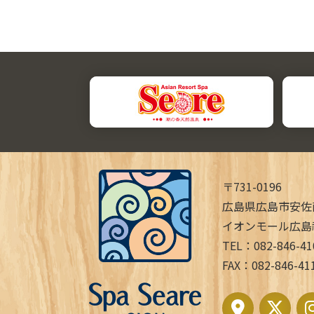
〒731-0196
広島県広島市安佐
イオンモール広島
TEL：082-846-41
FAX：082-846-41