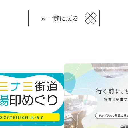
» 一覧に戻る