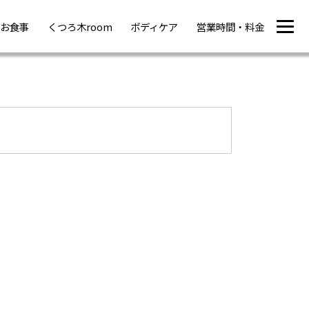
お食事
くつろ木room
ボディケア
営業時間・料金