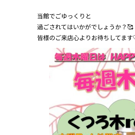
当館でごゆっくりと
過ごされてはいかがでしょうか？🥰
皆様のご来店心よりお待ちしてます