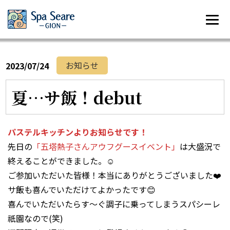
お知らせ
2023/07/24
夏…サ飯！debut
パステルキッチンよりお知らせです！
先日の
「五塔熱子さんアウフグースイベント」
は大盛況で
終えることができました。☺️
ご参加いただいた皆様！本当にありがとうございました❤️
サ飯も喜んでいただけてよかったです😊
喜んでいただいたらす～ぐ調子に乗ってしまうスパシーレ
祇園なので(笑)