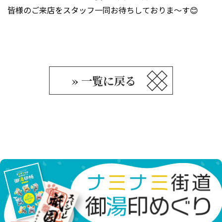
皆様のご来店をスタッフ一同お待ちしておりま～す😊
» 一覧に戻る