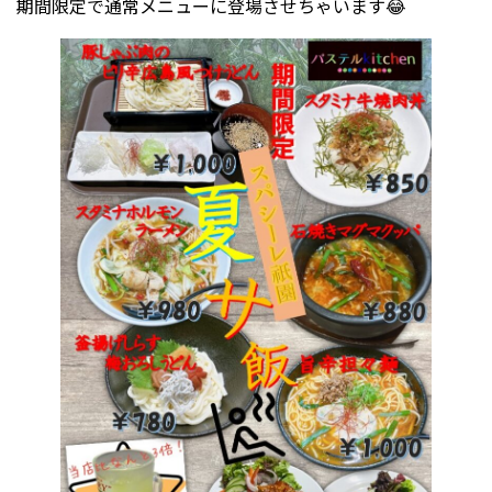
期間限定で通常メニューに登場させちゃいます😂