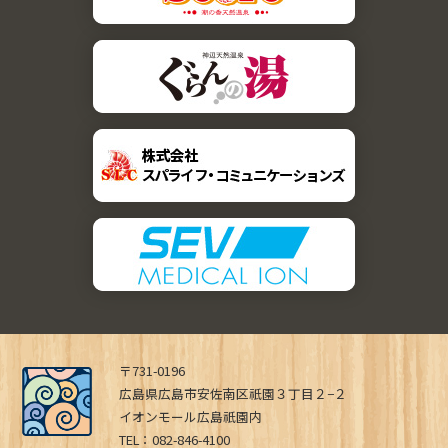
〒731-0196
広島県広島市安佐南区祇園３丁目２−２
イオンモール広島祇園内
TEL：082-846-4100