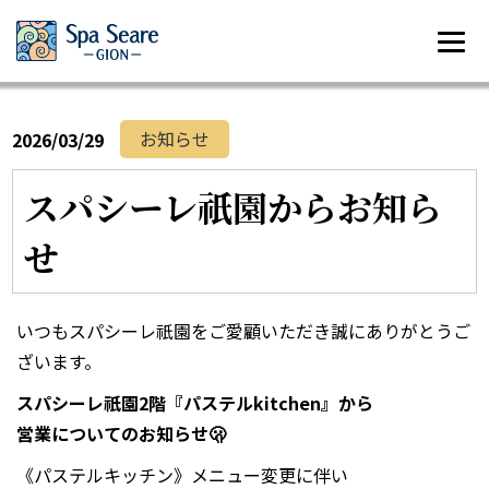
お知らせ
2026/03/29
スパシーレ祇園からお知ら
せ
いつもスパシーレ祇園をご愛顧いただき誠にありがとうご
ざいます。
スパシーレ祇園2階『パステルkitchen』から
営業についてのお知らせ🫢
《パステルキッチン》メニュー変更に伴い