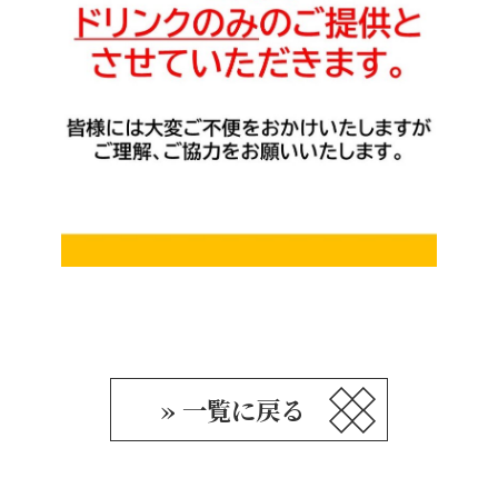
» 一覧に戻る