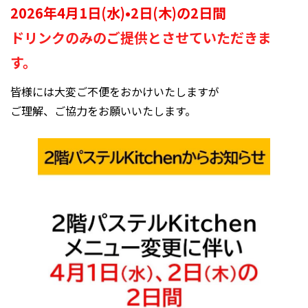
2026年4月1日(水)•2日(木)の2日間
ドリンクのみのご提供とさせていただきま
す。
皆様には大変ご不便をおかけいたしますが
ご理解、ご協力をお願いいたします。