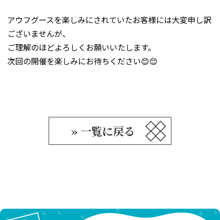
アウフグースを楽しみにされていたお客様には大変申し訳
ございませんが、
ご理解のほどよろしくお願いいたします。
次回の開催を楽しみにお待ちください😊😊
» 一覧に戻る