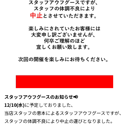
スタッフアウフグースのお知らせ📢
12/10(水)
に予定しておりました、
当店スタッフの恵本によるスタッフアウフグースですが、
スタッフの体調不良により中止の運びとなりました。