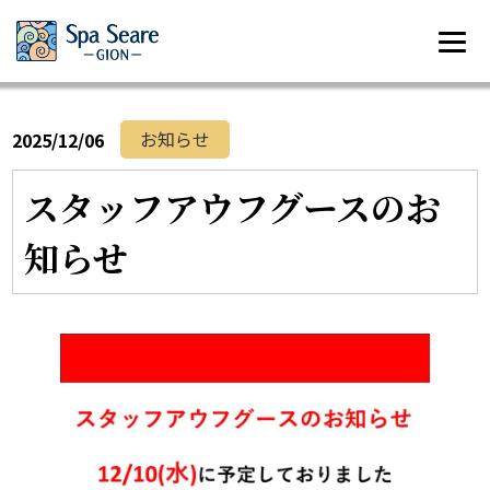
お知らせ
2025/12/06
スタッフアウフグースのお
知らせ