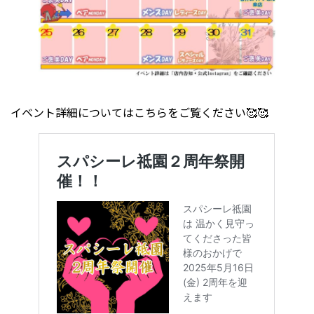
イベント詳細についてはこちらをご覧ください🥰🥰