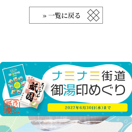
» 一覧に戻る