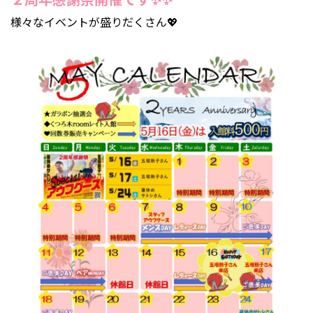
様々なイベントが盛りだくさん💖